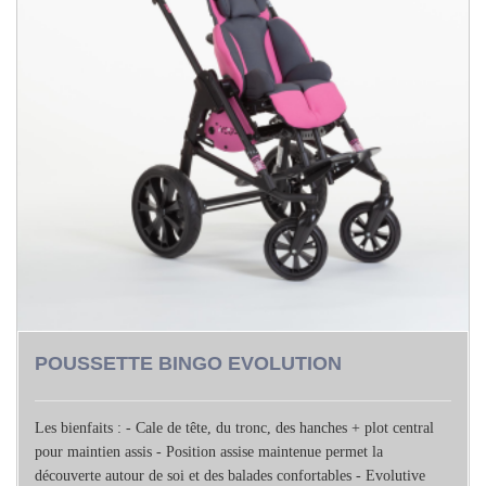
POUSSETTE BINGO EVOLUTION
Les bienfaits : - Cale de tête, du tronc, des hanches + plot central
pour maintien assis - Position assise maintenue permet la
découverte autour de soi et des balades confortables - Evolutive