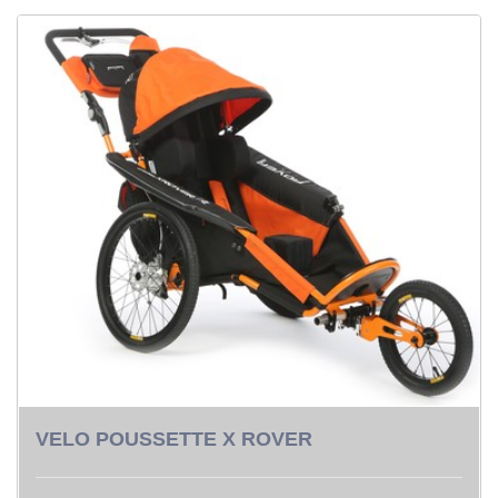
VELO POUSSETTE X ROVER