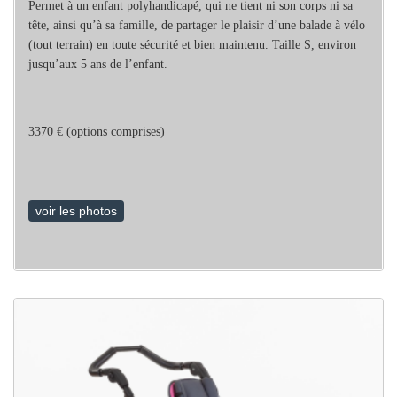
Permet à un enfant polyhandicapé, qui ne tient ni son corps ni sa
tête, ainsi qu’à sa famille, de partager le plaisir d’une balade à vélo
(tout terrain) en toute sécurité et bien maintenu. Taille S, environ
jusqu’aux 5 ans de l’enfant.
3370 € (options comprises)
voir les photos