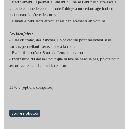
Effectivement, il permet à l'enfant qui ne se tient pas d'être fâce à
la route comme le code la route l'oblige à un certain âge,tout en
maintenant la tête et le corps.
La famille peut alors effectuer ses déplacements en voiture.
Les bienfaits :
- Cale du tronc, des hanches + plot central pour maintient assis,
harnais permettant l'assise fâce à la route.
- Evolutif jusqu'aux 8 ans de l'enfant environ.
- Inclinaison du dossier pour que la tête ne bascule pas, pivote pour
assoir facilement l'enfant fâce à soi.
3370 € (options comprises)
voir les photos