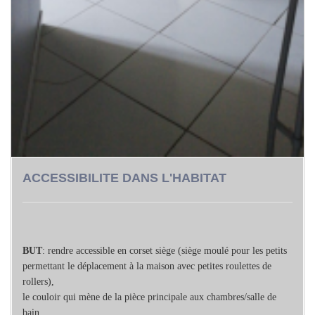
ACCESSIBILITE DANS L'HABITAT
BUT
: rendre accessible en corset siège (siège moulé pour les petits
permettant le déplacement à la maison avec petites roulettes de
rollers),
le couloir qui mène de la pièce principale aux chambres/salle de
bain.