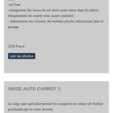
-sol lisse
-changement des barres de sol plates pour entrer dans les pièces ;
élargissement du couloir pour passer aisément ;
- déplacement des cloisons des toilettes placées initialement dans le
passage.
2250 Euros
voir les photos
SIEGE AUTO CARROT 3
Le siège auto spécialisé permet les transports en voiture de l'enfant
polyhandicapé en toute sécurité.