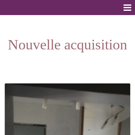
Nouvelle acquisition