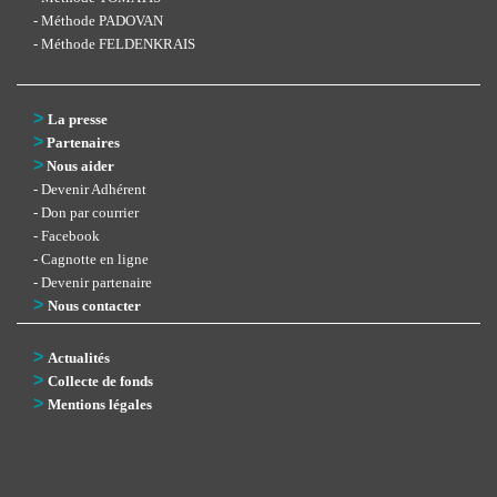
- Méthode PADOVAN
- Méthode FELDENKRAIS
>
La presse
>
Partenaires
>
Nous aider
- Devenir Adhérent
- Don par courrier
- Facebook
- Cagnotte en ligne
- Devenir partenaire
>
Nous contacter
>
Actualités
>
Collecte de fonds
>
Mentions légales