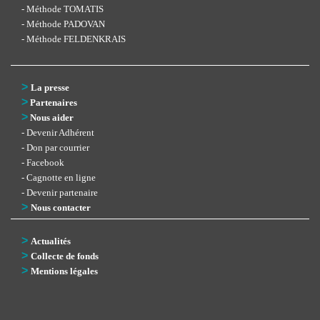
- Méthode TOMATIS
- Méthode PADOVAN
- Méthode FELDENKRAIS
>
La presse
>
Partenaires
>
Nous aider
- Devenir Adhérent
- Don par courrier
- Facebook
- Cagnotte en ligne
- Devenir partenaire
>
Nous contacter
>
Actualités
>
Collecte de fonds
>
Mentions légales