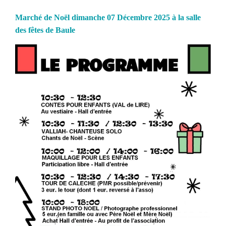
Marché de Noël dimanche 07 Décembre 2025 à la salle
des fêtes de Baule